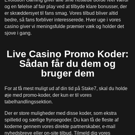
Evolution Gaming giver alle sine hostede borde reel værdi
og en følelse af fair play ved at tilbyde klare bonusser, der
er skræddersyet til fans smag. Vores tilbud bliver altid
bedre, så fans forbliver interesserede. Hver uge i vores
casino giver vi meningsfulde præmier væk og holder det
sjove i gang.
Live Casino Promo Koder:
Sådan får du dem og
bruger dem
For at få mest muligt ud af din tid på Stake7, skal du holde
øje med promo-koder, der kun er til vores
tabelhandlingssektion.
Der er store muligheder med disse koder, som ekstra
spilletid og særlige frynsegoder. Du kan få de fleste af
koderne gennem vores direkte partnerskaber, e-mail
nyhedsbreve eller on-site tilbud. Tilmeld dig vores