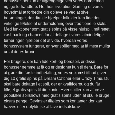
bonusser, der kun er tilgængelige ved vores borde med
rigtige forhandlere. Her hos Evolution Gaming er vores
hovedmål at forbedre din oplevelse ved at give
belønninger, der direkte hjælper folk, der kan lide den
virkelige følelse af underholdning over traditionelle slots.
Med funktioner som gratis spins på visse hjulspil, målrettet
cashback og chancen for at deltage i vores almindelige
turneringer, hjælper det at vide, hvordan vores
bonussystem fungerer, enhver spiller med at få mest muligt
ud af deres krone.
For brugere, der kan lide kort- og bordspil, er disse
bonusser nemme at få og er designet kun til dem. Bare for
at gøre din første indbetaling, vores velkomst tilbud giver
dig 10 gratis spins på Dream Catcher eller Crazy Time. Du
skal bare deltage i et spil, der er kvalificeret, og du får
tilføjet gratis spins til din konto. Hver spiller kan afprøve
populære spilshows med gratis spins uden at skulle bruge
ekstra penge. Gevinster tilføjes som kontanter, der kan
hæves efter opfyldelse af lave indsatskrav.