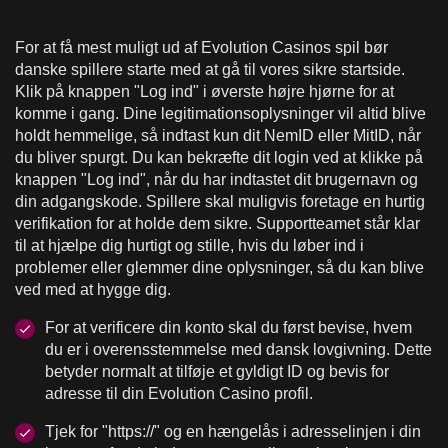
For at få mest muligt ud af Evolution Casinos spil bør
danske spillere starte med at gå til vores sikre startside.
Klik på knappen "Log ind" i øverste højre hjørne for at
komme i gang. Dine legitimationsoplysninger vil altid blive
holdt hemmelige, så indtast kun dit NemID eller MitID, når
du bliver spurgt. Du kan bekræfte dit login ved at klikke på
knappen "Log ind", når du har indtastet dit brugernavn og
din adgangskode. Spillere skal muligvis foretage en hurtig
verifikation for at holde dem sikre. Supportteamet står klar
til at hjælpe dig hurtigt og stille, hvis du løber ind i
problemer eller glemmer dine oplysninger, så du kan blive
ved med at hygge dig.
For at verificere din konto skal du først bevise, hvem
du er i overensstemmelse med dansk lovgivning. Dette
betyder normalt at tilføje et gyldigt ID og bevis for
adresse til din Evolution Casino profil.
Tjek for "https://" og en hængelås i adresselinjen i din