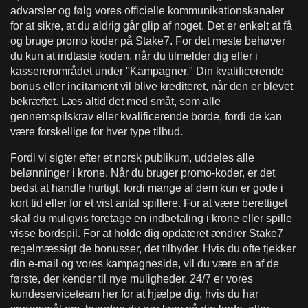
advarsler og følg vores officielle kommunikationskanaler
for at sikre, at du aldrig går glip af noget. Det er enkelt at få
og bruge promo koder på Stake7. For det meste behøver
du kun at indtaste koden, når du tilmelder dig eller i
kassererområdet under "Kampagner." Din kvalificerende
bonus eller incitament vil blive krediteret, når den er blevet
bekræftet. Læs altid det med småt, som alle
gennemspilskrav eller kvalificerende borde, fordi de kan
være forskellige for hver type tilbud.
Fordi vi sigter efter et norsk publikum, uddeles alle
belønninger i krone. Når du bruger promo-koder, er det
bedst at handle hurtigt, fordi mange af dem kun er gode i
kort tid eller for et vist antal spillere. For at være berettiget
skal du muligvis foretage en indbetaling i krone eller spille
visse bordspil. For at holde dig opdateret ændrer Stake7
regelmæssigt de bonusser, det tilbyder. Hvis du ofte tjekker
din e-mail og vores kampagneside, vil du være en af de
første, der kender til nye muligheder. 24/7 er vores
kundeserviceteam her for at hjælpe dig, hvis du har