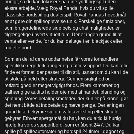
hurtigt, så du kan fokusere på dine yndlingsspil uden
ekstra arbejde. Vælg Royal Panda, hvis du vil spille
klassiske bordspil og dealerspil. Royal Pandas hovedmål
er at gøre din spilleoplevelse unik. Forskellige funktioner,
som brugerdefinerede side bets og chat muligheder, er
tilgængelige i hvert virtuelt rum. Der er ingen grund til at
vente eller vende, før du kan deltage i en blackjack eller
roulette bord.
Som en del af deres uddannelse får vores forhandlere
specifikke regelforklaringer og realtidssupport. Du kan altid
finde et format, der passer til din stil, uanset om du kan lide
at stole på held eller strategi. Gennemsigtighed og
retfærdighed er meget vigtigt for os. Flere kameraer og
uafhængige audits holder øje med al handel, blanding og
spinning. Vores betalingsmetoder, der kun er på krone, gør
det nemt både at indbetale og hæve penge. Der er ingen
grund til at bekymre sig om valutaveksling eller skjulte
gebyrer. Ethvert spørgsmål du har, kan du altid få hurtig
hjælp fra vores supportbord, som er åbent 24/7. Du kan
spille på spilleautomater og bordspil 24 timer i døgnet og