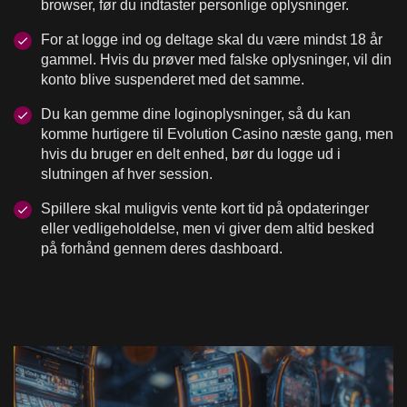
browser, før du indtaster personlige oplysninger.
For at logge ind og deltage skal du være mindst 18 år
gammel. Hvis du prøver med falske oplysninger, vil din
konto blive suspenderet med det samme.
Du kan gemme dine loginoplysninger, så du kan
komme hurtigere til Evolution Casino næste gang, men
hvis du bruger en delt enhed, bør du logge ud i
slutningen af hver session.
Spillere skal muligvis vente kort tid på opdateringer
eller vedligeholdelse, men vi giver dem altid besked
på forhånd gennem deres dashboard.