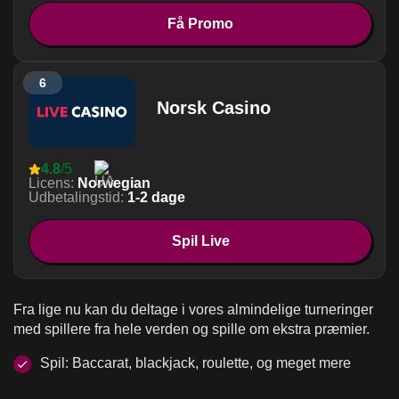
Få Promo
6
Norsk Casino
4.8
/5
Licens:
Norwegian
Udbetalingstid:
1-2 dage
Spil Live
Fra lige nu kan du deltage i vores almindelige turneringer
med spillere fra hele verden og spille om ekstra præmier.
Spil: Baccarat, blackjack, roulette, og meget mere