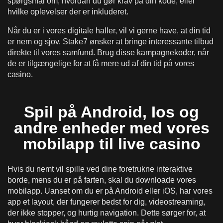
spørgsmål om, hvordan du gør krav på din kode, eller
hvilke oplevelser der er inkluderet.
Når du er i vores digitale haller, vil vi gerne have, at din tid
er nem og sjov. Stake7 ønsker at bringe interessante tilbud
direkte til vores samfund. Brug disse kampagnekoder, når
de er tilgængelige for at få mere ud af din tid på vores
casino.
Spil på Android, Ios og
andre enheder med vores
mobilapp til live casino
Hvis du nemt vil spille ved dine foretrukne interaktive
borde, mens du er på farten, skal du downloade vores
mobilapp. Uanset om du er på Android eller iOS, har vores
app et layout, der fungerer bedst for dig, videostreaming,
der ikke stopper, og hurtig navigation. Dette sørger for, at