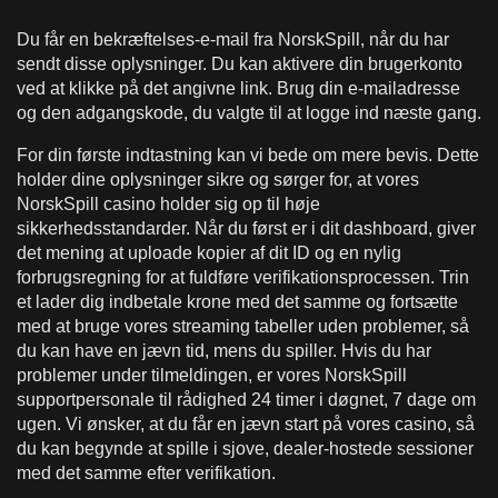
Du får en bekræftelses-e-mail fra NorskSpill, når du har
sendt disse oplysninger. Du kan aktivere din brugerkonto
ved at klikke på det angivne link. Brug din e-mailadresse
og den adgangskode, du valgte til at logge ind næste gang.
For din første indtastning kan vi bede om mere bevis. Dette
holder dine oplysninger sikre og sørger for, at vores
NorskSpill casino holder sig op til høje
sikkerhedsstandarder. Når du først er i dit dashboard, giver
det mening at uploade kopier af dit ID og en nylig
forbrugsregning for at fuldføre verifikationsprocessen. Trin
et lader dig indbetale krone med det samme og fortsætte
med at bruge vores streaming tabeller uden problemer, så
du kan have en jævn tid, mens du spiller. Hvis du har
problemer under tilmeldingen, er vores NorskSpill
supportpersonale til rådighed 24 timer i døgnet, 7 dage om
ugen. Vi ønsker, at du får en jævn start på vores casino, så
du kan begynde at spille i sjove, dealer-hostede sessioner
med det samme efter verifikation.